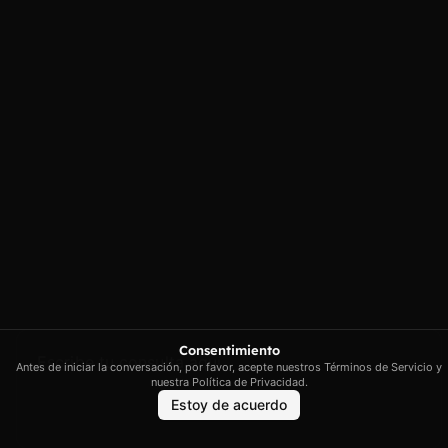
Consentimiento
Antes de iniciar la conversación, por favor, acepte nuestros Términos de Servicio y
nuestra Política de Privacidad.
Estoy de acuerdo