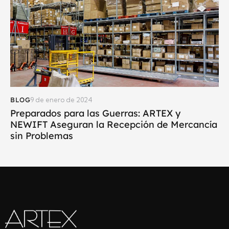
BLOG
9 de enero de 2024
Preparados para las Guerras: ARTEX y
NEWIFT Aseguran la Recepción de Mercancía
sin Problemas