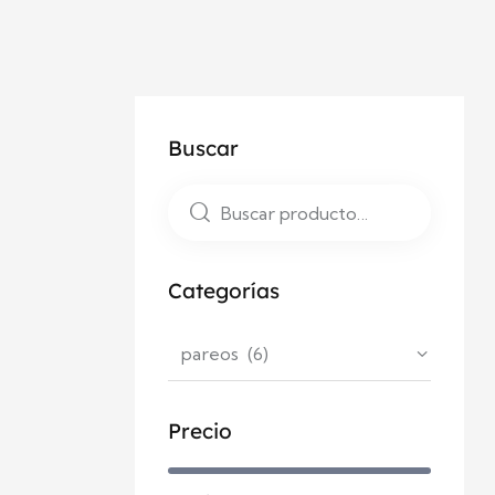
Buscar
Categorías
Precio