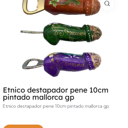
Etnico destapador pene 10cm
pintado mallorca gp
Etnico destapador pene 10cm pintado mallorca gp