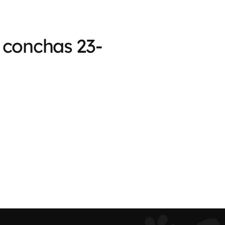
t conchas 23-