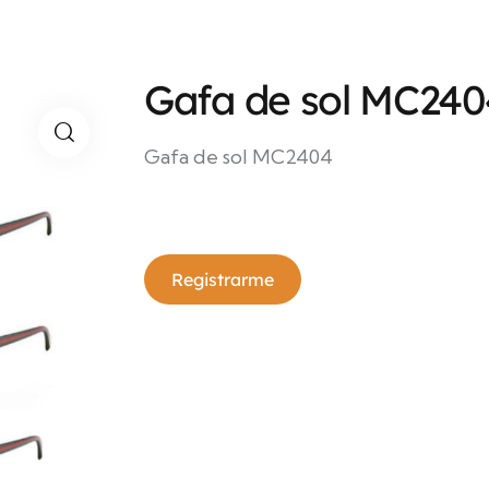
Gafa de sol MC240
Gafa de sol MC2404
Registrarme