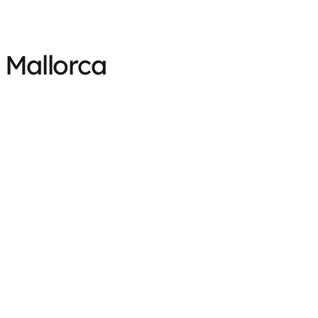
 Mallorca