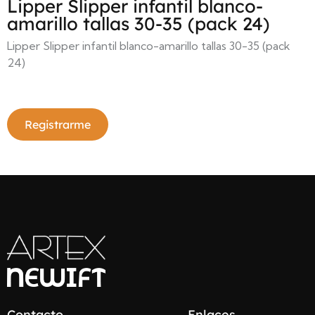
Lipper Slipper infantil blanco-
amarillo tallas 30-35 (pack 24)
Lipper Slipper infantil blanco-amarillo tallas 30-35 (pack
24)
Registrarme
Contacto
Enlaces