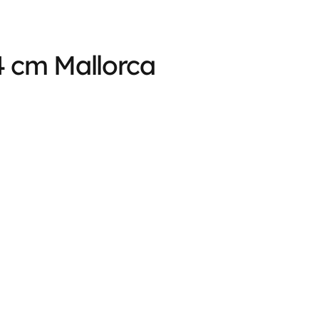
4 cm Mallorca