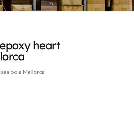
epoxy heart
lorca
sea bola Mallorca