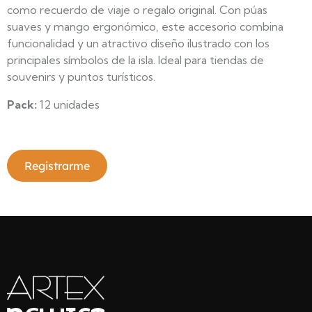
como recuerdo de viaje o regalo original. Con púas
suaves y mango ergonómico, este accesorio combina
funcionalidad y un atractivo diseño ilustrado con los
principales símbolos de la isla. Ideal para tiendas de
souvenirs y puntos turísticos.
Pack:
12 unidades
Registrarme