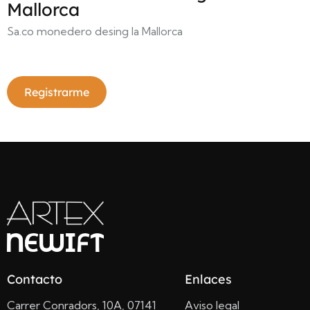
Mallorca
Sa.co monedero desing la Mallorca
Registrarme
Contacto
Enlaces
Carrer Conradors, 10A, 07141
Aviso legal