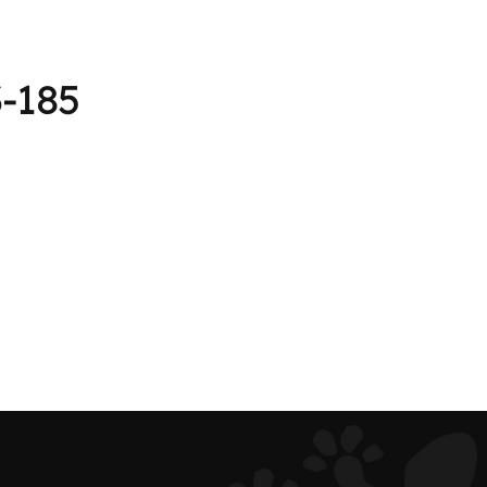
3-185