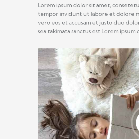
Lorem ipsum dolor sit amet, consetetu
tempor invidunt ut labore et dolore m
vero eos et accusam et justo duo dolor
sea takimata sanctus est Lorem ipsum d