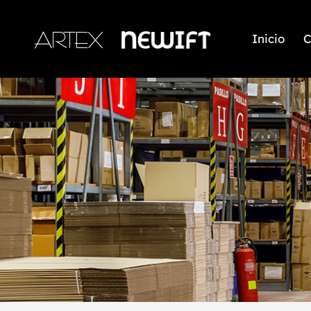
Inicio
C