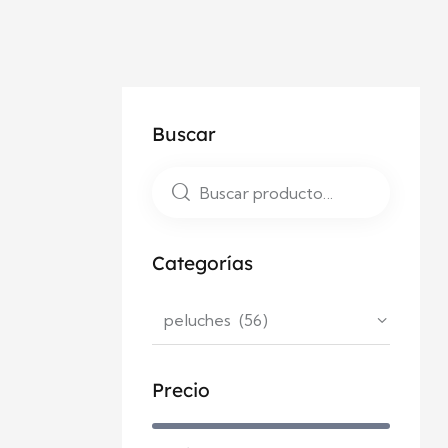
Buscar
Categorías
Precio