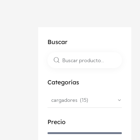
Buscar
Categorías
Precio